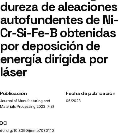
dureza de aleaciones
autofundentes de Ni-
Cr-Si-Fe-B obtenidas
por deposición de
energía dirigida por
láser
Publicación
Fecha de publicación
Journal of Manufacturing and
06/2023
Materials Processing 2023, 7(3)
DOI
doi.org/10.3390/jmmp7030110