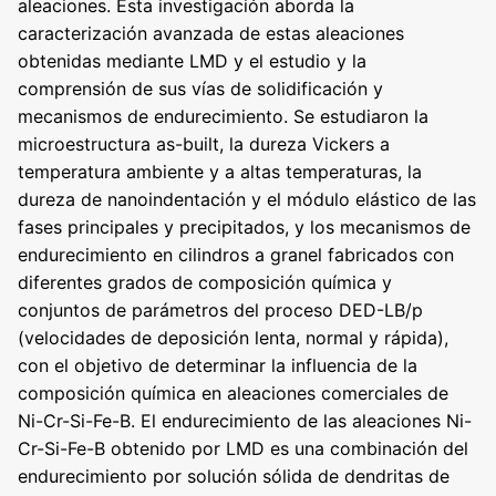
aleaciones. Esta investigación aborda la
caracterización avanzada de estas aleaciones
obtenidas mediante LMD y el estudio y la
comprensión de sus vías de solidificación y
mecanismos de endurecimiento. Se estudiaron la
microestructura as-built, la dureza Vickers a
temperatura ambiente y a altas temperaturas, la
dureza de nanoindentación y el módulo elástico de las
fases principales y precipitados, y los mecanismos de
endurecimiento en cilindros a granel fabricados con
diferentes grados de composición química y
conjuntos de parámetros del proceso DED-LB/p
(velocidades de deposición lenta, normal y rápida),
con el objetivo de determinar la influencia de la
composición química en aleaciones comerciales de
Ni-Cr-Si-Fe-B. El endurecimiento de las aleaciones Ni-
Cr-Si-Fe-B obtenido por LMD es una combinación del
endurecimiento por solución sólida de dendritas de