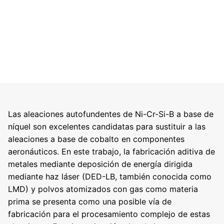
Las aleaciones autofundentes de Ni-Cr-Si-B a base de
níquel son excelentes candidatas para sustituir a las
aleaciones a base de cobalto en componentes
aeronáuticos. En este trabajo, la fabricación aditiva de
metales mediante deposición de energía dirigida
mediante haz láser (DED-LB, también conocida como
LMD) y polvos atomizados con gas como materia
prima se presenta como una posible vía de
fabricación para el procesamiento complejo de estas