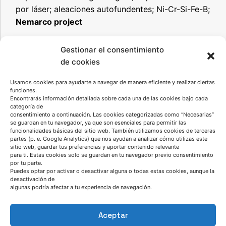
por láser; aleaciones autofundentes; Ni-Cr-Si-Fe-B;
Nemarco project
Gestionar el consentimiento
Acceder a artículo
de cookies
Usamos cookies para ayudarte a navegar de manera eficiente y realizar ciertas
funciones.
Encontrarás información detallada sobre cada una de las cookies bajo cada
categoría de
consentimiento a continuación. Las cookies categorizadas como “Necesarias”
se guardan en tu navegador, ya que son esenciales para permitir las
funcionalidades básicas del sitio web. También utilizamos cookies de terceras
partes (p. e. Google Analytics) que nos ayudan a analizar cómo utilizas este
sitio web, guardar tus preferencias y aportar contenido relevante
para ti. Estas cookies solo se guardan en tu navegador previo consentimiento
por tu parte.
Puedes optar por activar o desactivar alguna o todas estas cookies, aunque la
desactivación de
algunas podría afectar a tu experiencia de navegación.
HABLEMOS
Aceptar