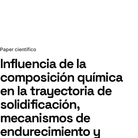
Paper científico
Influencia de la
composición química
en la trayectoria de
solidificación,
mecanismos de
endurecimiento y