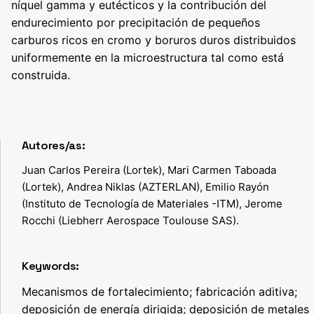
níquel gamma y eutécticos y la contribución del
endurecimiento por precipitación de pequeños
carburos ricos en cromo y boruros duros distribuidos
uniformemente en la microestructura tal como está
construida.
Autores/as:
Juan Carlos Pereira (Lortek), Mari Carmen Taboada
(Lortek), Andrea Niklas (AZTERLAN), Emilio Rayón
(Instituto de Tecnología de Materiales -ITM), Jerome
Rocchi (Liebherr Aerospace Toulouse SAS).
Keywords:
Mecanismos de fortalecimiento; fabricación aditiva;
deposición de energía dirigida; deposición de metales