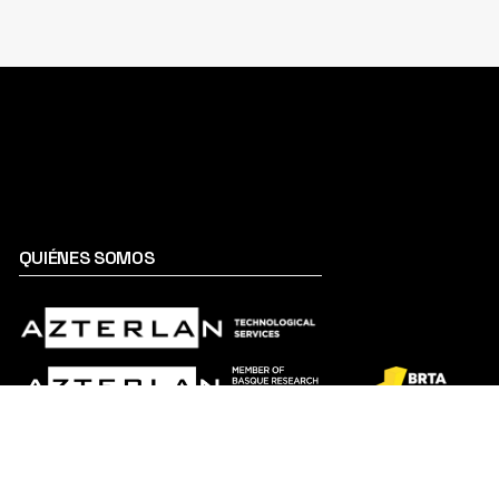
QUIÉNES SOMOS