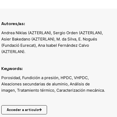
Autores/as:
Andrea Niklas (AZTERLAN), Sergio Orden (AZTERLAN),
Asier Bakedano (AZTERLAN), M. da Silva, E. Nogués
(Fundació Eurecat), Ana Isabel Fernández Calvo
(AZTERLAN).
Keywords:
Porosidad, Fundición a presión, HPDC, VHPDC,
Aleaciones secundarias de aluminio, Análisis de
imagen, Tratamiento térmico, Caracterización mecánica.
Acceder a artículo