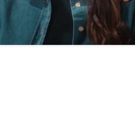
Posted by