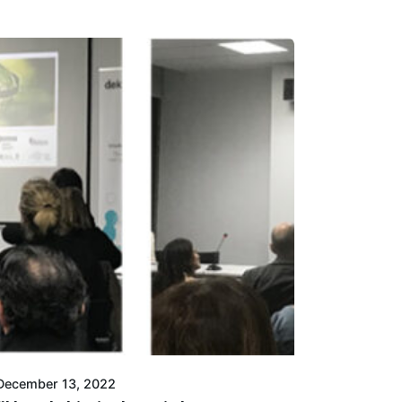
Posted by
Azterlan Team
December 13, 2022