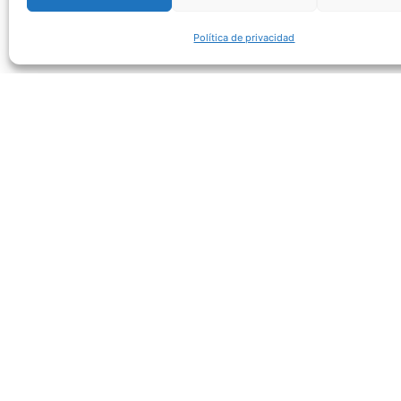
Política de privacidad