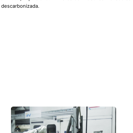
 descarbonizada.